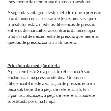
movimento da membrana do nosso transdutor.
A segunda vantagem deste método é que a precisão
não diminui com a pressão de teste, uma vez que o
transdutor está a medir as diferenças de pressão
entre os dois circuitos, ao contrário da tecnologia
tradicional de decaimento de pressão que mede as
quedas de pressão contra a atmosfera.
Princípio da medição direta
A peça em teste 3 e a peça de referência 5 são
enchidas a uma pressão idêntica. Um sensor
diferencial 4 mede a variação de pressão entre a
peça sob teste 3 e a peça de referência 5. Em
algumas aplicações, a peça de referência pode ser
substituída por uma tampa.