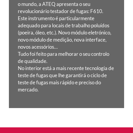
o mundo, a ATEQ apresenta o seu
revolucionário testador de fugas: F610.
Este instrumento é particularmente
adequado para locais de trabalho poluídos
(poeira, óleo, etc.). Novo módulo eletrónico,
novo módulo de medição, nova interface,
novos acessórios…
Tudo foi feito para melhorar o seu controlo
de qualidade.
No interior está a mais recente tecnologia de
teste de fugas que lhe garantirá o ciclo de
teste de fugas mais rápido e preciso do
mercado.