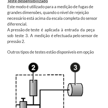
Teste dessensibilizado
Este modo é utilizado para a medição de fugas de
grandes dimensões, quando o nível de rejeição
necessário está acima da escala completa do sensor
diferencial.
A pressão de teste é aplicada à entrada da peça
sob teste 3. A medição é efectuada pelo sensor de
pressão 2.
Outros tipos de testes estão disponíveis em opção