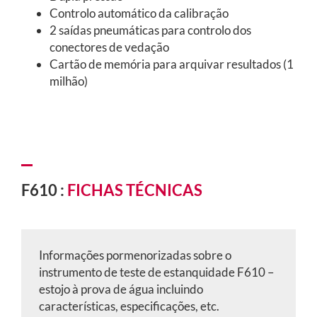
Controlo automático da calibração
2 saídas pneumáticas para controlo dos
conectores de vedação
Cartão de memória para arquivar resultados (1
milhão)
F610 :
FICHAS TÉCNICAS
Informações pormenorizadas sobre o
instrumento de teste de estanquidade F610 –
estojo à prova de água
incluindo
características, especificações, etc.