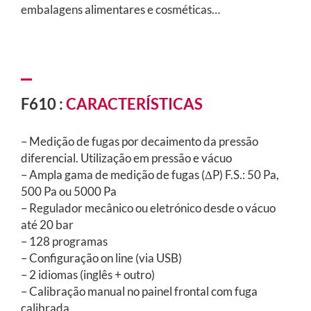
embalagens alimentares e cosméticas…
F610 :
CARACTERÍSTICAS
– Medição de fugas por decaimento da pressão
diferencial. Utilização em pressão e vácuo
– Ampla gama de medição de fugas (ΔP) F.S.: 50 Pa,
500 Pa ou 5000 Pa
– Regulador mecânico ou eletrónico desde o vácuo
até 20 bar
– 128 programas
– Configuração on line (via USB)
– 2 idiomas (inglês + outro)
– Calibração manual no painel frontal com fuga
calibrada