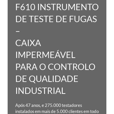
F610 INSTRUMENTO
DE TESTE DE FUGAS
–
CAIXA
IMPERMEÁVEL
PARA O CONTROLO
DE QUALIDADE
INDUSTRIAL
Após 47 anos, e 275.000 testadores
instalados em mais de 5.000 clientes em todo