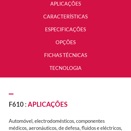
APLICAÇÕES
CARACTERÍSTICAS
ESPECIFICAÇÕES
OPÇÕES
FICHAS TÉCNICAS
TECNOLOGIA
F610 :
APLICAÇÕES
Automóvel, electrodomésticos, componentes
médicos, aeronáuticos, de defesa, fluidos e eléctricos,