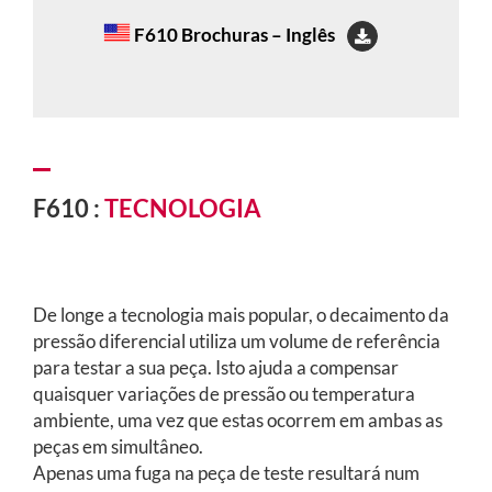
F610 Brochuras – Inglês
F610 :
TECNOLOGIA
De longe a tecnologia mais popular, o decaimento da
pressão diferencial utiliza um volume de referência
para testar a sua peça. Isto ajuda a compensar
quaisquer variações de pressão ou temperatura
ambiente, uma vez que estas ocorrem em ambas as
peças em simultâneo.
Apenas uma fuga na peça de teste resultará num